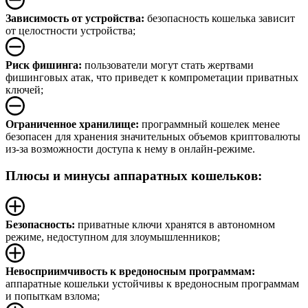
Зависимость от устройства:
безопасность кошелька зависит
от целостности устройства;
Риск фишинга:
пользователи могут стать жертвами
фишинговых атак, что приведет к компрометации приватных
ключей;
Ограниченное хранилище:
программный кошелек менее
безопасен для хранения значительных объемов криптовалюты
из-за возможности доступа к нему в онлайн-режиме.
Плюсы и минусы аппаратных кошельков:
Безопасность:
приватные ключи хранятся в автономном
режиме, недоступном для злоумышленников;
Невосприимчивость к вредоносным программам:
аппаратные кошельки устойчивы к вредоносным программам
и попыткам взлома;