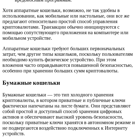
Хотя аппаратные кошельки, возможно, не так удобны в
использовании, как мобильные или настольные, они все же
предлагают относительно простой способ управления
криптовалютами. Транзакции обычно инициируются с
помощью сопутствующего приложения на компьютере или
мобильном устройстве.
Аппаратные кошельки требуют больших первоначальных
затрат, чем другие типы кошельков, поскольку пользователям
необходимо купить физическое устройство. При этом
вложения часто оправдываются повышенной безопасностью,
особенно при хранении больших сумм криптовалюты.
Бумажные кошельки
Бумажные кошельки — это тип холодного хранения
криптовалюты, в котором приватные и публичные ключи
фактически напечатаны на листе бумаги. Они представляют
собой простой и доступный способ хранения цифровых
активов и обеспечивают высокий уровень безопасности,
поскольку приватные ключи хранятся в автономном режиме и
не подвергаются воздействию подключенных к Интернету
устройств.