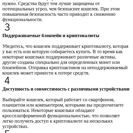
нужно. Средства будут тем лучше защищены от
потенциальных угроз, чем безопаснее кошелек. При этом
повышенная безопасность часто приводит к снижению
функциональности.
Поддерживаемые блокчейн и криптовалюты
Убедитесь, что кошелек поддерживает криптовалюту, которая
у вас есть или которую собираетесь купить. В то время как
некоторые кошельки поддерживают различные активы,
другие созданы специально для определенных монет или
блокчейнов. Отправка криптоактивов на неподдерживаемый
кошелек может привести к потере средств.
‍Доступность и совместимость с различными устройствами
Выбирайте кошелек, который работает со смартфоном,
планшетом или компьютером, которыми вы предпочитаете
пользоваться. Некоторые кошельки обладают
кроссплатформенной функциональностью, что позволяет
легко получить доступ к криптовалюте на нескольких
устройствах.