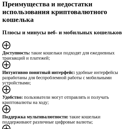
Преимущества и недостатки
использования криптовалютного
кошелька
Плюсы и минусы веб- и мобильных кошельков
Доступность:
такие кошельки подходят для ежедневных
транзакций и платежей;
Интуитивно понятный интерфейс:
удобные интерфейсы
разработаны для беспроблемной работы с мобильными
устройствами;
Удобство:
пользователи могут отправлять и получать
криптовалюты на ходу;
Поддержка мультивалютности:
такие кошельки
поддерживают различные цифровые валюты;