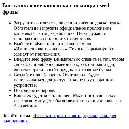
Восстановление кошелька с помощью seed-
фразы
Загрузите соответствующее приложение для кошелька.
Обязательно загрузите официальное приложение
кошелька с сайта разработчика. Не загружайте
приложения из сторонних источников.
Выберите «Восстановить кошелек» или
«Импортировать кошелек». Точные формулировки
зависят от приложения.
Введите seed-фразу. Внимательно следите за тем, чтобы
слова были набраны именно так, как они выглядят,
включая правильный порядок и заглавные буквы.
Создайте новый пароль. Этот пароль будет
использоваться для доступа к кошельку на данном
устройстве.
Подтвердите пароль.
Кошелек будет восстановлен. Может потребоваться
несколько минут, чтобы кошелек синхронизировался с
блокчейном.
Читайте также:
Что такое криптовалюта, руководство для
начинающих.