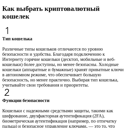
Как выбрать криптовалютный
кошелек
Тип кошелька
Различные типы кошельков отличаются по уровню
безопасности и удобства. Благодаря подключению к
Интернету горячие кошельки (десктоп, мобильные и веб-
кошельки) более доступны, но менее безопасны. Холодные
кошельки (аппаратные и бумажные) хранят приватные ключи
в автономном режиме, что обеспечивает большую
безопасность, но менее практично. Выбирая тип кошелька,
учитывайте свои требования и приоритеты.
Функции безопасности
Кошельки с надежными средствами защиты, такими как
шифрование, двухфакторная аутентификация (2FA),
биометрическая аутентификация (например, по отпечатку
пальца) и безопасное управление ключами, — это то, что