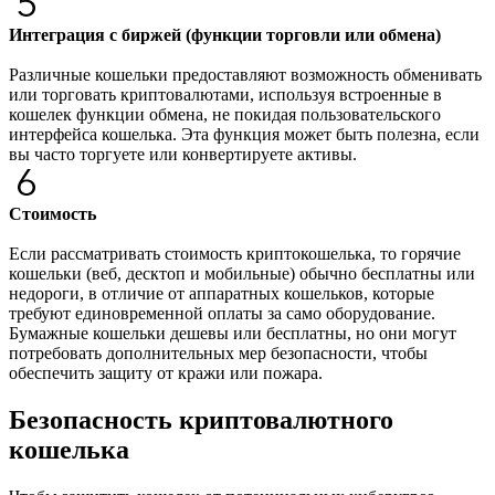
Интеграция с биржей (функции торговли или обмена)
Различные кошельки предоставляют возможность обменивать
или торговать криптовалютами, используя встроенные в
кошелек функции обмена, не покидая пользовательского
интерфейса кошелька. Эта функция может быть полезна, если
вы часто торгуете или конвертируете активы.
Стоимость
Если рассматривать стоимость криптокошелька, то горячие
кошельки (веб, десктоп и мобильные) обычно бесплатны или
недороги, в отличие от аппаратных кошельков, которые
требуют единовременной оплаты за само оборудование.
Бумажные кошельки дешевы или бесплатны, но они могут
потребовать дополнительных мер безопасности, чтобы
обеспечить защиту от кражи или пожара.
Безопасность криптовалютного
кошелька