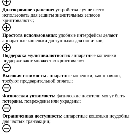
Долгосрочное хранение:
устройства лучше всего
использовать для защиты значительных запасов
криптовалюты;
Простота использования:
удобные интерфейсы делают
аппаратные кошельки доступными для новичков;
Поддержка мультивалютности:
аппаратные кошельки
поддерживают множество криптовалют.
Высокая стоимость:
аппаратные кошельки, как правило,
требуют предварительной оплаты;
Физическая уязвимость:
физические носители могут быть
потеряны, повреждены или украдены;
Ограниченная доступность:
аппаратные кошельки неудобны
для частых транзакций;