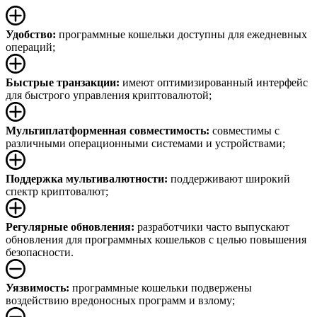
Удобство:
программные кошельки доступны для ежедневных
операций;
Быстрые транзакции:
имеют оптимизированный интерфейс
для быстрого управления криптовалютой;
Мультиплатформенная совместимость:
совместимы с
различными операционными системами и устройствами;
Поддержка мультивалютности:
поддерживают широкий
спектр криптовалют;
Регулярные обновления:
разработчики часто выпускают
обновления для программных кошельков с целью повышения
безопасности.
Уязвимость:
программные кошельки подвержены
воздействию вредоносных программ и взлому;