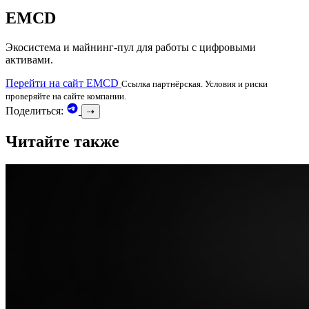
EMCD
Экосистема и майнинг-пул для работы с цифровыми
активами.
Перейти на сайт EMCD
Ссылка партнёрская. Условия и риски
проверяйте на сайте компании.
Поделиться:
⇢
Читайте также