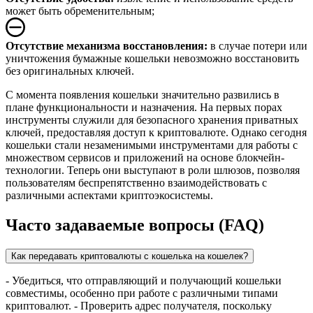
может быть обременительным;
Отсутствие механизма восстановления:
в случае потери или
уничтожения бумажные кошельки невозможно восстановить
без оригинальных ключей.
С момента появления кошельки значительно развились в
плане функциональности и назначения. На первых порах
инструменты служили для безопасного хранения приватных
ключей, предоставляя доступ к криптовалюте. Однако сегодня
кошельки стали незаменимыми инструментами для работы с
множеством сервисов и приложений на основе блокчейн-
технологии. Теперь они выступают в роли шлюзов, позволяя
пользователям беспрепятственно взаимодействовать с
различными аспектами криптоэкосистемы.
Часто задаваемые вопросы (FAQ)
Как передавать криптовалюты с кошелька на кошелек?
- Убедиться, что отправляющий и получающий кошельки
совместимы, особенно при работе с различными типами
криптовалют. - Проверить адрес получателя, поскольку