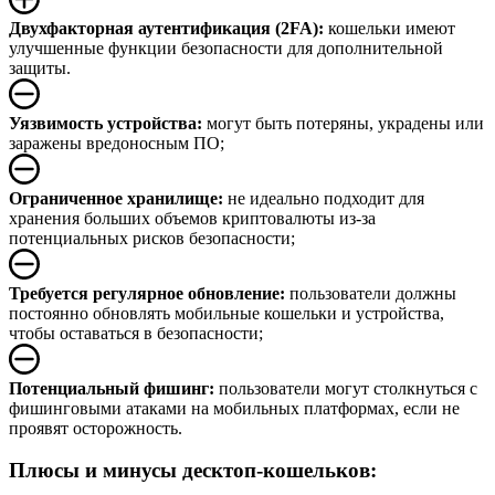
Двухфакторная аутентификация (2FA):
кошельки имеют
улучшенные функции безопасности для дополнительной
защиты.
Уязвимость устройства:
могут быть потеряны, украдены или
заражены вредоносным ПО;
Ограниченное хранилище:
не идеально подходит для
хранения больших объемов криптовалюты из-за
потенциальных рисков безопасности;
Требуется регулярное обновление:
пользователи должны
постоянно обновлять мобильные кошельки и устройства,
чтобы оставаться в безопасности;
Потенциальный фишинг:
пользователи могут столкнуться с
фишинговыми атаками на мобильных платформах, если не
проявят осторожность.
Плюсы и минусы десктоп-кошельков: