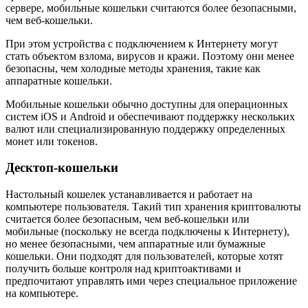
сервере, мобильные кошельки считаются более безопасными,
чем веб-кошельки.
При этом устройства с подключением к Интернету могут
стать объектом взлома, вирусов и кражи. Поэтому они менее
безопасны, чем холодные методы хранения, такие как
аппаратные кошельки.
Мобильные кошельки обычно доступны для операционных
систем iOS и Android и обеспечивают поддержку нескольких
валют или специализированную поддержку определенных
монет или токенов.
Десктоп-кошельки
Настольный кошелек устанавливается и работает на
компьютере пользователя. Такий тип хранения криптовалюты
считается более безопасным, чем веб-кошельки или
мобильные (поскольку не всегда подключены к Интернету),
но менее безопасными, чем аппаратные или бумажные
кошельки. Они подходят для пользователей, которые хотят
получить больше контроля над криптоактивами и
предпочитают управлять ими через специальное приложение
на компьютере.