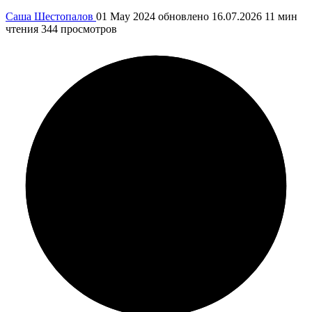
Саша Шестопалов
01 May 2024
обновлено 16.07.2026
11 мин
чтения
344 просмотров