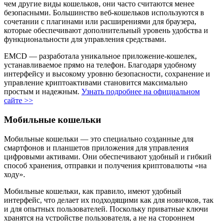
чем другие виды кошельков, они часто считаются менее
безопасными. Большинство веб-кошельков используются в
сочетании с плагинами или расширениями для браузера,
которые обеспечивают дополнительный уровень удобства и
функциональности для управления средствами.
EMCD — разработала уникальное приложение-кошелек,
устанавливаемое прямо на телефон. Благодаря удобному
интерфейсу и высокому уровню безопасности, сохранение и
управление криптоактивами становится максимально
простым и надежным.
Узнать подробнее на официальном
сайте >>
Мобильные кошельки
Мобильные кошельки — это специально созданные для
смартфонов и планшетов приложения для управления
цифровыми активами. Они обеспечивают удобный и гибкий
способ хранения, отправки и получения криптовалюты «на
ходу».
Мобильные кошельки, как правило, имеют удобный
интерфейс, что делает их подходящими как для новичков, так
и для опытных пользователей. Поскольку приватные ключи
хранятся на устройстве пользователя, а не на стороннем