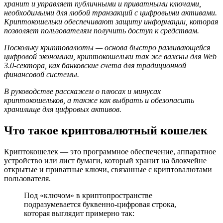
хранит и управляет публичными и приватными ключами,
необходимыми для любой транзакций с цифровыми активами.
Криптокошельки обеспечивают защиту информации, которая
позволяет пользователям получить доступ к средствам.
Поскольку криптовалюты — основа быстро развивающейся
цифровой экономики, криптокошельки так же важны для Web
3.0-сектора, как банковские счета для традиционной
финансовой системы.
В руководстве расскажем о плюсах и минусах
криптокошельков, а также как выбрать и обезопасить
хранилище для цифровых активов.
Что такое криптовалютный кошелек
Криптокошелек — это программное обеспечение, аппаратное
устройство или лист бумаги, который хранит на блокчейне
открытые и приватные ключи, связанные с криптовалютами
пользователя.
Под «ключом» в криптопространстве
подразумевается буквенно-цифровая строка,
которая выглядит примерно так: