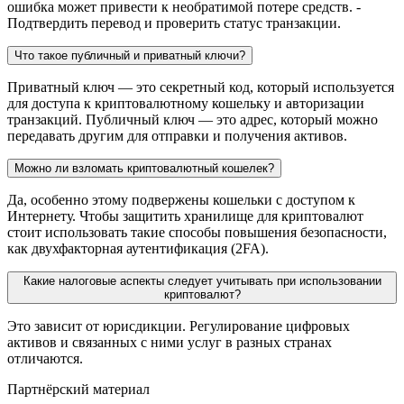
ошибка может привести к необратимой потере средств. -
Подтвердить перевод и проверить статус транзакции.
Что такое публичный и приватный ключи?
Приватный ключ — это секретный код, который используется
для доступа к криптовалютному кошельку и авторизации
транзакций. Публичный ключ — это адрес, который можно
передавать другим для отправки и получения активов.
Можно ли взломать криптовалютный кошелек?
Да, особенно этому подвержены кошельки с доступом к
Интернету. Чтобы защитить хранилище для криптовалют
стоит использовать такие способы повышения безопасности,
как двухфакторная аутентификация (2FA).
Какие налоговые аспекты следует учитывать при использовании
криптовалют?
Это зависит от юрисдикции. Регулирование цифровых
активов и связанных с ними услуг в разных странах
отличаются.
Партнёрский материал