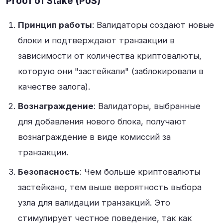
Proof of Stake (PoS)
Принцип работы
: Валидаторы создают новые
блоки и подтверждают транзакции в
зависимости от количества криптовалюты,
которую они "застейкали" (заблокировали в
качестве залога)
.
Вознаграждение
: Валидаторы, выбранные
для добавления нового блока, получают
вознаграждение в виде комиссий за
транзакции
.
Безопасность
: Чем больше криптовалюты
застейкано, тем выше вероятность выбора
узла для валидации транзакций. Это
стимулирует честное поведение, так как