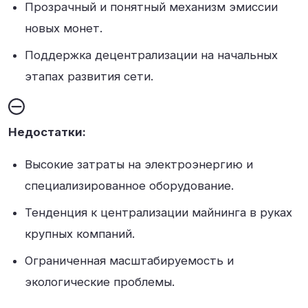
Прозрачный и понятный механизм эмиссии
новых монет.
Поддержка децентрализации на начальных
этапах развития сети.
Недостатки:
Высокие затраты на электроэнергию и
специализированное оборудование.
Тенденция к централизации майнинга в руках
крупных компаний.
Ограниченная масштабируемость и
экологические проблемы.