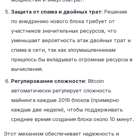
Защита от спама и двойных трат
: Решение
по внедрению нового блока требует от
участников значительных ресурсов, что
уменьшает вероятность атак двойных трат и
спама в сети, так как злоумышленникам
пришлось бы вкладывать огромные ресурсы в
вычисления
.
Регулирование сложности
: Bitcoin
автоматически регулирует сложность
майнинга каждые 2016 блоков (примерно
каждые две недели), чтобы поддерживать
среднее время создания блока около 10 минут
.
Этот механизм обеспечивает надежность и