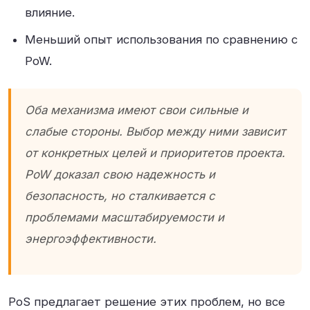
влияние
.
Меньший опыт использования по сравнению с
PoW
.
Оба механизма имеют свои сильные и
слабые стороны. Выбор между ними зависит
от конкретных целей и приоритетов проекта.
PoW доказал свою надежность и
безопасность, но сталкивается с
проблемами масштабируемости и
энергоэффективности.
PoS предлагает решение этих проблем, но все