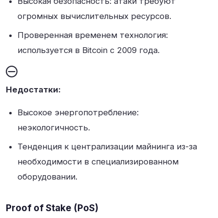
Высокая безопасность: атаки требуют
огромных вычислительных ресурсов
.
Проверенная временем технология:
используется в Bitcoin с 2009 года
.
Недостатки:
Высокое энергопотребление:
неэкологичность
.
Тенденция к централизации майнинга из-за
необходимости в специализированном
оборудовании
.
Proof of Stake (PoS)