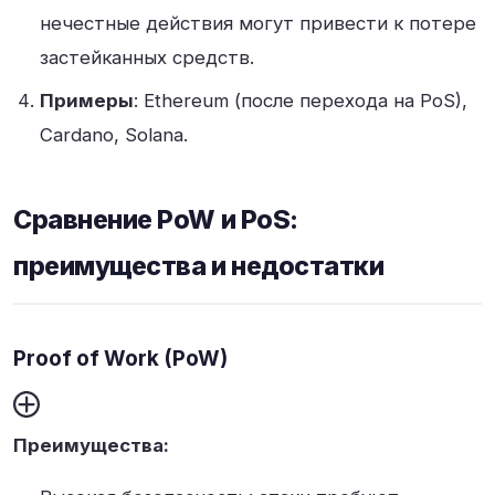
нечестные действия могут привести к потере
застейканных средств
.
Примеры
: Ethereum (после перехода на PoS),
Cardano, Solana
.
Сравнение PoW и PoS:
преимущества и недостатки
Proof of Work (PoW)
Преимущества: