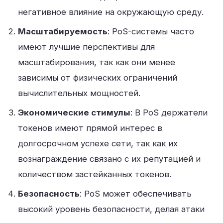
негативное влияние на окружающую среду
.
Масштабируемость
: PoS-системы часто
имеют лучшие перспективы для
масштабирования, так как они менее
зависимы от физических ограничений
вычислительных мощностей
.
Экономические стимулы
: В PoS держатели
токенов имеют прямой интерес в
долгосрочном успехе сети, так как их
вознаграждение связано с их репутацией и
количеством застейканных токенов
.
Безопасность
: PoS может обеспечивать
высокий уровень безопасности, делая атаки