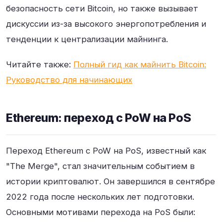
безопасность сети Bitcoin, но также вызывает
дискуссии из-за высокого энергопотребления и
тенденции к централизации майнинга.
Читайте также:
Полный гид как майнить Bitcoin:
Руководство для начинающих
Ethereum: переход с PoW на PoS
Переход Ethereum с PoW на PoS, известный как
"The Merge", стал значительным событием в
истории криптовалют. Он завершился в сентябре
2022 года после нескольких лет подготовки.
Основными мотивами перехода на PoS были: