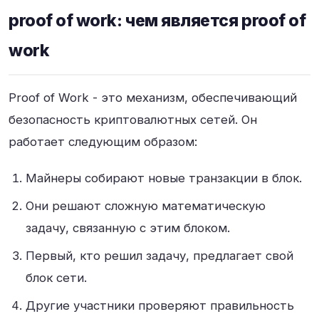
proof of work: чем является proof of
work
Proof of Work - это механизм, обеспечивающий
безопасность криптовалютных сетей. Он
работает следующим образом:
Майнеры собирают новые транзакции в блок.
Они решают сложную математическую
задачу, связанную с этим блоком.
Первый, кто решил задачу, предлагает свой
блок сети.
Другие участники проверяют правильность