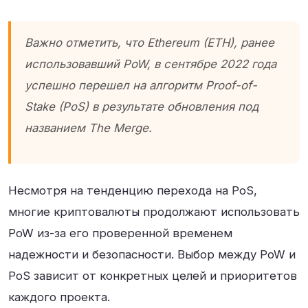
Важно отметить, что Ethereum (ETH), ранее
использовавший PoW, в сентябре 2022 года
успешно перешел на алгоритм Proof-of-
Stake (PoS) в результате обновления под
названием The Merge
.
Несмотря на тенденцию перехода на PoS,
многие криптовалюты продолжают использовать
PoW из-за его проверенной временем
надежности и безопасности. Выбор между PoW и
PoS зависит от конкретных целей и приоритетов
каждого проекта.