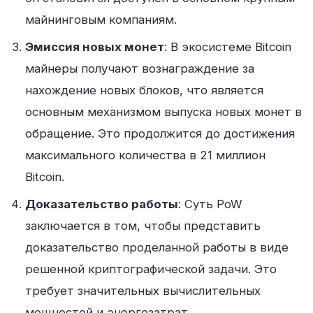
майнинговым компаниям
.
Эмиссия новых монет
: В экосистеме Bitcoin
майнеры получают вознаграждение за
нахождение новых блоков, что является
основным механизмом выпуска новых монет в
обращение. Это продолжится до достижения
максимального количества в 21 миллион
Bitcoin
.
Доказательство работы
: Суть PoW
заключается в том, чтобы представить
доказательство проделанной работы в виде
решенной криптографической задачи. Это
требует значительных вычислительных
мощностей и энергозатрат
.