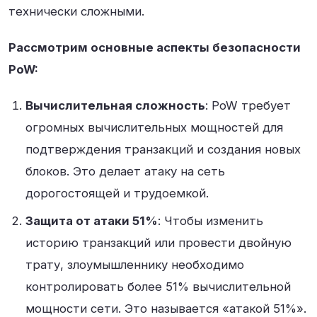
технически сложными.
Рассмотрим основные аспекты безопасности
PoW:
Вычислительная сложность
: PoW требует
огромных вычислительных мощностей для
подтверждения транзакций и создания новых
блоков. Это делает атаку на сеть
дорогостоящей и трудоемкой.
Защита от атаки 51%
: Чтобы изменить
историю транзакций или провести двойную
трату, злоумышленнику необходимо
контролировать более 51% вычислительной
мощности сети. Это называется «атакой 51%».