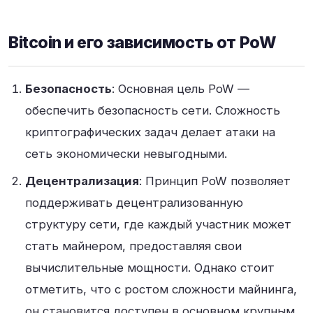
Bitcoin и его зависимость от PoW
Безопасность
: Основная цель PoW —
обеспечить безопасность сети. Сложность
криптографических задач делает атаки на
сеть экономически невыгодными
.
Децентрализация
: Принцип PoW позволяет
поддерживать децентрализованную
структуру сети, где каждый участник может
стать майнером, предоставляя свои
вычислительные мощности. Однако стоит
отметить, что с ростом сложности майнинга,
он становится доступен в основном крупным