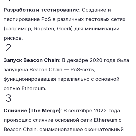
Разработка и тестирование
: Создание и
тестирование PoS в различных тестовых сетях
(например, Ropsten, Goerli) для минимизации
рисков.
Запуск Beacon Chain
: В декабре 2020 года была
запущена Beacon Chain — PoS-сеть,
функционировавшая параллельно с основной
сетью Ethereum.
Слияние (The Merge)
: В сентябре 2022 года
произошло слияние основной сети Ethereum с
Beacon Chain, ознаменовавшее окончательный