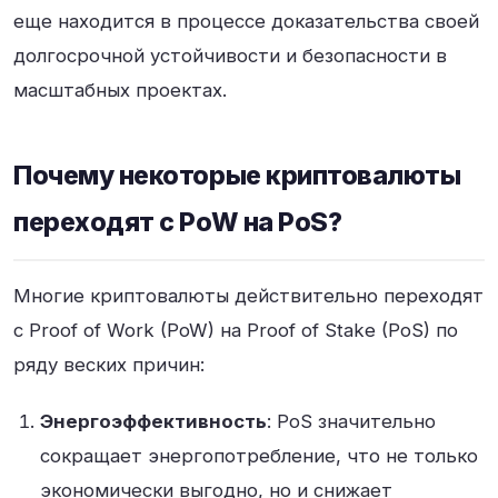
еще находится в процессе доказательства своей
долгосрочной устойчивости и безопасности в
масштабных проектах.
Почему некоторые криптовалюты
переходят с PoW на PoS?
Многие криптовалюты действительно переходят
с Proof of Work (PoW) на Proof of Stake (PoS) по
ряду веских причин:
Энергоэффективность
: PoS значительно
сокращает энергопотребление, что не только
экономически выгодно, но и снижает