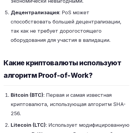
экономически невыгодными
.
Децентрализация
: PoS может
способствовать большей децентрализации,
так как не требует дорогостоящего
оборудования для участия в валидации
.
Какие криптовалюты используют
алгоритм Proof-of-Work?
Bitcoin (BTC)
: Первая и самая известная
криптовалюта, использующая алгоритм SHA-
256
.
Litecoin (LTC)
: Использует модифицированную