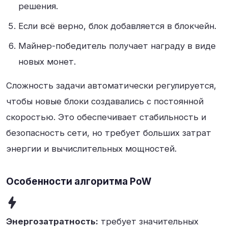
решения.
Если всё верно, блок добавляется в блокчейн.
Майнер-победитель получает награду в виде
новых монет.
Сложность задачи автоматически регулируется,
чтобы новые блоки создавались с постоянной
скоростью. Это обеспечивает стабильность и
безопасность сети, но требует больших затрат
энергии и вычислительных мощностей.
Особенности алгоритма PoW
Энергозатратность:
требует значительных