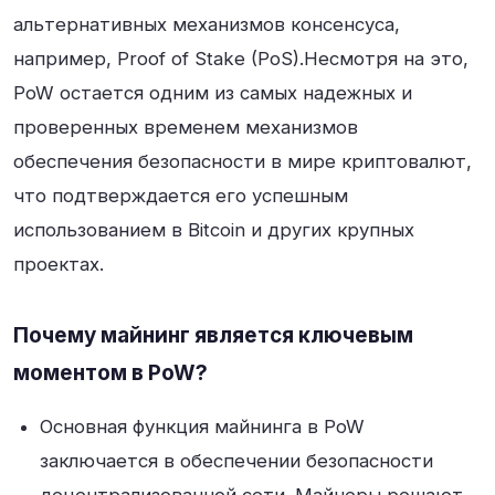
альтернативных механизмов консенсуса,
например, Proof of Stake (PoS).Несмотря на это,
PoW остается одним из самых надежных и
проверенных временем механизмов
обеспечения безопасности в мире криптовалют,
что подтверждается его успешным
использованием в Bitcoin и других крупных
проектах.
Почему майнинг является ключевым
моментом в PoW?
Основная функция майнинга в PoW
заключается в обеспечении безопасности