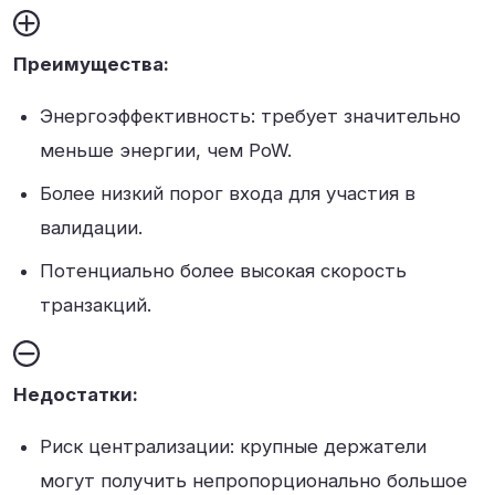
Преимущества:
Энергоэффективность: требует значительно
меньше энергии, чем PoW
.
Более низкий порог входа для участия в
валидации
.
Потенциально более высокая скорость
транзакций
.
Недостатки:
Риск централизации: крупные держатели
могут получить непропорционально большое