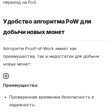
переход на PoS.
Удобство алгоритма PoW для
добычи новых монет
Алгоритм Proof-of-Work имеет как
преимущества, так и недостатки для добычи
новых монет:
Преимущества:
Проверенная временем безопасность и
надежность.