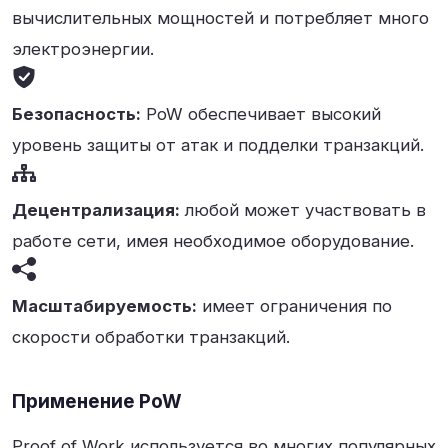
вычислительных мощностей и потребляет много
электроэнергии.
Безопасность:
PoW обеспечивает высокий
уровень защиты от атак и подделки транзакций.
Децентрализация:
любой может участвовать в
работе сети, имея необходимое оборудование.
Масштабируемость:
имеет ограничения по
скорости обработки транзакций.
Применение PoW
Proof of Work используется во многих популярных