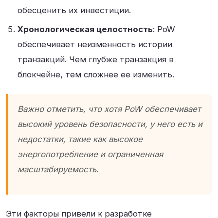
обесценить их инвестиции.
Хронологическая целостность
: PoW
обеспечивает неизменность истории
транзакций. Чем глубже транзакция в
блокчейне, тем сложнее ее изменить.
Важно отметить, что хотя PoW обеспечивает
высокий уровень безопасности, у него есть и
недостатки, такие как высокое
энергопотребление и ограниченная
масштабируемость.
Эти факторы привели к разработке