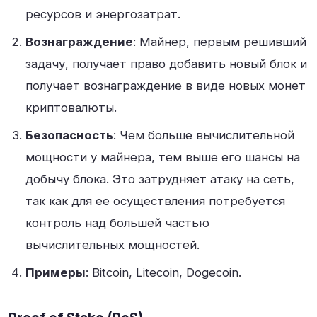
ресурсов и энергозатрат
.
Вознаграждение
: Майнер, первым решивший
задачу, получает право добавить новый блок и
получает вознаграждение в виде новых монет
криптовалюты
.
Безопасность
: Чем больше вычислительной
мощности у майнера, тем выше его шансы на
добычу блока. Это затрудняет атаку на сеть,
так как для ее осуществления потребуется
контроль над большей частью
вычислительных мощностей
.
Примеры
: Bitcoin, Litecoin, Dogecoin
.