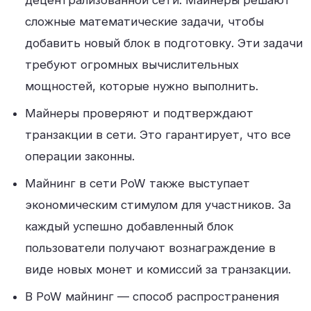
децентрализованной сети. Майнеры решают
сложные математические задачи, чтобы
добавить новый блок в подготовку. Эти задачи
требуют огромных вычислительных
мощностей, которые нужно выполнить.
Майнеры проверяют и подтверждают
транзакции в сети. Это гарантирует, что все
операции законны.
Майнинг в сети PoW также выступает
экономическим стимулом для участников. За
каждый успешно добавленный блок
пользователи получают вознаграждение в
виде новых монет и комиссий за транзакции.
В PoW майнинг — способ распространения