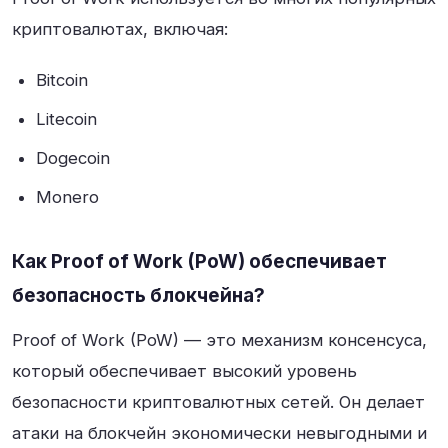
криптовалютах, включая:
Bitcoin
Litecoin
Dogecoin
Monero
Как Proof of Work (PoW) обеспечивает
безопасность блокчейна?
Proof of Work (PoW) — это механизм консенсуса,
который обеспечивает высокий уровень
безопасности криптовалютных сетей. Он делает
атаки на блокчейн экономически невыгодными и