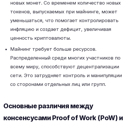
новых монет. Со временем количество новых
токенов, выпускаемых при майнинге, может
уменьшаться, что помогает контролировать
инфляцию и создает дефицит, увеличивая
ценность криптовалюты.
Майнинг требует больше ресурсов.
Распределенный среди многих участников по
всему миру, способствуют децентрализации
сети. Это затрудняет контроль и манипуляции
со сторонами отдельных лиц или групп.
Основные различия между
консенсусами Proof of Work (PoW) и