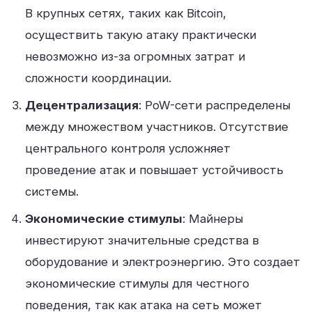
В крупных сетях, таких как Bitcoin,
осуществить такую атаку практически
невозможно из-за огромных затрат и
сложности координации.
Децентрализация
: PoW-сети распределены
между множеством участников. Отсутствие
центрального контроля усложняет
проведение атак и повышает устойчивость
системы.
Экономические стимулы
: Майнеры
инвестируют значительные средства в
оборудование и электроэнергию. Это создает
экономические стимулы для честного
поведения, так как атака на сеть может