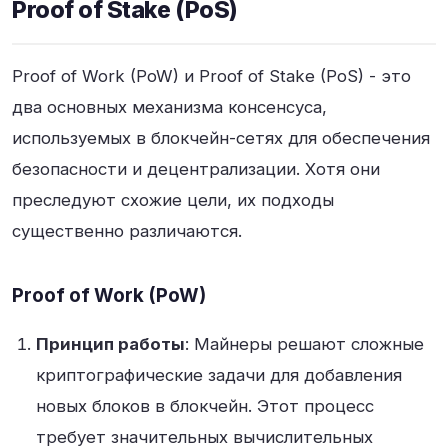
Proof of Stake (PoS)
Proof of Work (PoW) и Proof of Stake (PoS) - это
два основных механизма консенсуса,
используемых в блокчейн-сетях для обеспечения
безопасности и децентрализации. Хотя они
преследуют схожие цели, их подходы
существенно различаются.
Proof of Work (PoW)
Принцип работы
: Майнеры решают сложные
криптографические задачи для добавления
новых блоков в блокчейн. Этот процесс
требует значительных вычислительных