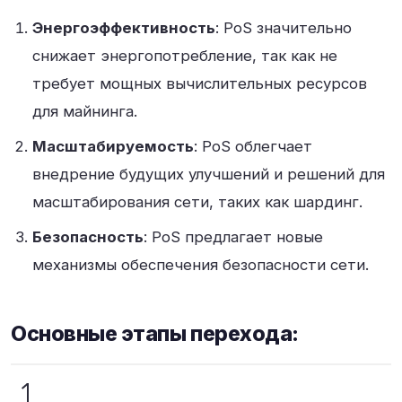
Энергоэффективность
: PoS значительно
снижает энергопотребление, так как не
требует мощных вычислительных ресурсов
для майнинга.
Масштабируемость
: PoS облегчает
внедрение будущих улучшений и решений для
масштабирования сети, таких как шардинг.
Безопасность
: PoS предлагает новые
механизмы обеспечения безопасности сети.
Основные этапы перехода: