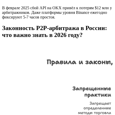
В феврале 2025 сбой API на OKX привёл к потерям $12 млн у
арбитражников. Даже платформы уровня Binance ежегодно
фиксируют 5-7 часов простоя.
Законность P2P-арбитража в России:
что важно знать в 2026 году?