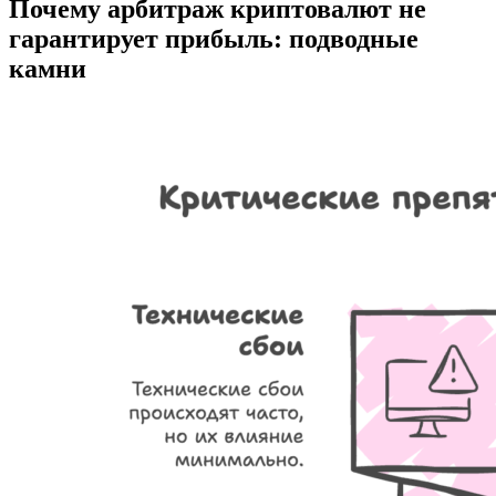
Почему арбитраж криптовалют не
гарантирует прибыль: подводные
камни