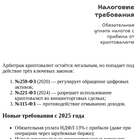
Арбитраж криптовалют остаётся легальным, но попадает под
действие трёх ключевых законов:
№259-ФЗ
(2020) — регулирует обращение цифровых
активов;
№221-ФЗ
(2024) — разрешает использование
криптовалют во внешнеторговых сделках;
№115-ФЗ
— противодействие отмыванию доходов.
Новые требования с 2025 года
Обязательная уплата НДФЛ 13% с прибыли (даже при
операциях через зарубежные биржи);
Использование только лицензированных площадок