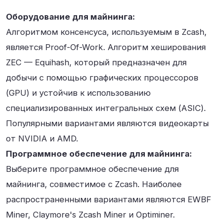
Оборудование для майнинга:
Алгоритмом консенсуса, используемым в Zcash,
является Proof-Of-Work. Алгоритм хеширования
ZEC — Equihash, который предназначен для
добычи с помощью графических процессоров
(GPU) и устойчив к использованию
специализированных интегральных схем (ASIC).
Популярными вариантами являются видеокарты
от NVIDIA и AMD.
Программное обеспечение для майнинга:
Выберите программное обеспечение для
майнинга, совместимое с Zcash. Наиболее
распространенными вариантами являются EWBF
Miner, Claymore's Zcash Miner и Optiminer.