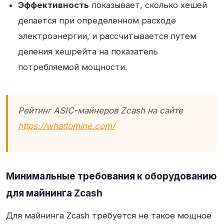
Эффективность
показывает, сколько хешей
делается при определенном расходе
электроэнергии, и рассчитывается путем
деления хешрейта на показатель
потребляемой мощности.
Рейтинг ASIC-майнеров Zcash на сайте
https://whattomine.com/
Минимальные требования к оборудованию
для майнинга Zcash
Для майнинга Zcash требуется не такое мощное