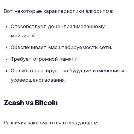
Вот некоторые характеристики алгоритма:
Способствует децентрализованному
майнингу.
Обеспечивает масштабируемость сети.
Требует огромной памяти.
Он гибко реагирует на будущие изменения и
усовершенствования.
Zcash vs Bitcoin
Различия заключаются в следующем: