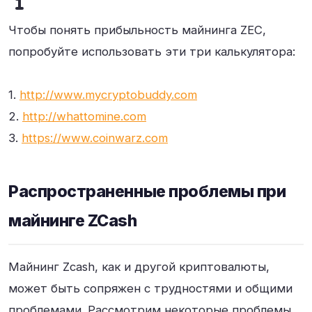
Чтобы понять прибыльность майнинга ZEC,
попробуйте использовать эти три калькулятора:
1.
http://www.mycryptobuddy.com
2.
http://whattomine.com
3.
https://www.coinwarz.com
Распространенные проблемы при
майнинге ZCash
Майнинг Zcash, как и другой криптовалюты,
может быть сопряжен с трудностями и общими
проблемами. Рассмотрим некоторые проблемы,