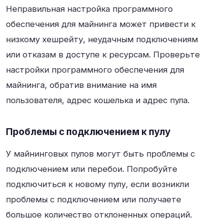
Неправильная настройка программного
обеспечения для майнинга может привести к
низкому хешрейту, неудачным подключениям
или отказам в доступе к ресурсам. Проверьте
настройки программного обеспечения для
майнинга, обратив внимание на имя
пользователя, адрес кошелька и адрес пула.
Проблемы с подключением к пулу
У майнинговых пулов могут быть проблемы с
подключением или перебои. Попробуйте
подключиться к новому пулу, если возникли
проблемы с подключением или получаете
большое количество отклоненных операций.