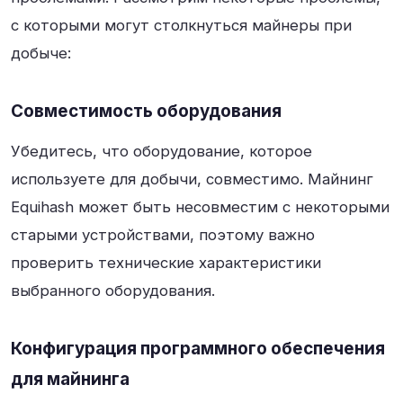
с которыми могут столкнуться майнеры при
добыче:
Совместимость оборудования
Убедитесь, что оборудование, которое
используете для добычи, совместимо. Майнинг
Equihash может быть несовместим с некоторыми
старыми устройствами, поэтому важно
проверить технические характеристики
выбранного оборудования.
Конфигурация программного обеспечения
для майнинга