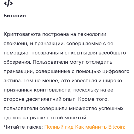
Биткоин
Криптовалюта построена на технологии
блокчейн, и транзакции, совершаемые с ее
помощью, прозрачны и открыты для всеобщего
обозрения. Пользователи могут отследить
транзакции, совершенные с помощью цифрового
актива. Тем не менее, это известная и широко
признанная криптовалюта, поскольку на ее
стороне десятилетний опыт. Кроме того,
пользователи совершили множество успешных
сделок на рынке с этой монетой.
Читайте также:
Полный гид Как майнить Bitcoin: