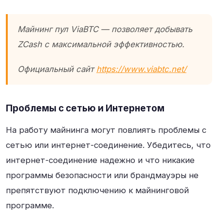
Майнинг пул ViaBTC — позволяет добывать
ZCash с максимальной эффективностью.
Официальный сайт
https://www.viabtc.net/
Проблемы с сетью и Интернетом
На работу майнинга могут повлиять проблемы с
сетью или интернет-соединение. Убедитесь, что
интернет-соединение надежно и что никакие
программы безопасности или брандмауэры не
препятствуют подключению к майнинговой
программе.