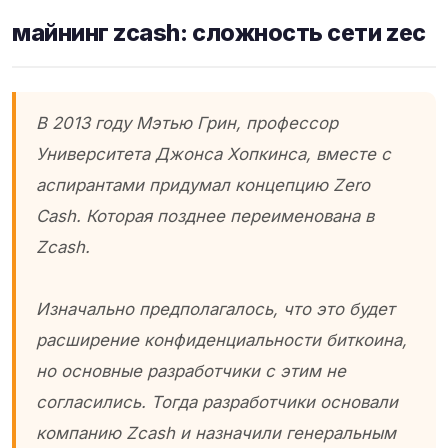
майнинг zcash: сложность сети zec
В 2013 году Мэтью Грин, профессор
Университета Джонса Хопкинса, вместе с
аспирантами придумал концепцию Zero
Cash. Которая позднее переименована в
Zcash.
Изначально предполагалось, что это будет
расширение конфиденциальности биткоина,
но основные разработчики с этим не
согласились. Тогда разработчики основали
компанию Zcash и назначили генеральным