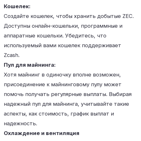
Кошелек:
Создайте кошелек, чтобы хранить добытые ZEC.
Доступны онлайн-кошельки, программные и
аппаратные кошельки. Убедитесь, что
используемый вами кошелек поддерживает
Zcash.
Пул для майнинга:
Хотя майнинг в одиночку вполне возможен,
присоединение к майнинговому пулу может
помочь получать регулярные выплаты. Выбирая
надежный пул для майнинга, учитывайте такие
аспекты, как стоимость, график выплат и
надежность.
Охлаждение и вентиляция