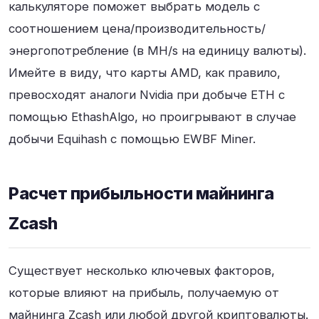
калькуляторе поможет выбрать модель с
соотношением цена/производительность/
энергопотребление (в MH/s на единицу валюты).
Имейте в виду, что карты AMD, как правило,
превосходят аналоги Nvidia при добыче ETH с
помощью EthashAlgo, но проигрывают в случае
добычи Equihash с помощью EWBF Miner.
Расчет прибыльности майнинга
Zcash
Существует несколько ключевых факторов,
которые влияют на прибыль, получаемую от
майнинга Zcash или любой другой криптовалюты.