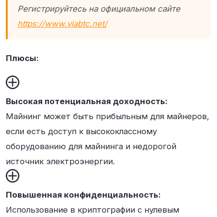
Регистрируйтесь на официальном сайте
https://www.viabtc.net/
Плюсы:
Высокая потенциальная доходность:
Майнинг может быть прибыльным для майнеров,
если есть доступ к высококлассному
оборудованию для майнинга и недорогой
источник электроэнергии.
Повышенная конфиденциальность:
Использование в криптографии с нулевым