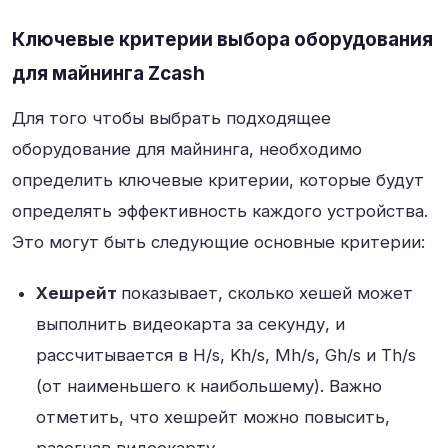
Ключевые критерии выбора оборудования
для майнинга Zcash
Для того чтобы выбрать подходящее
оборудование для майнинга, необходимо
определить ключевые критерии, которые будут
определять эффективность каждого устройства.
Это могут быть следующие основные критерии:
Хешрейт
показывает, сколько хешей может
выполнить видеокарта за секунду, и
рассчитывается в H/s, Kh/s, Mh/s, Gh/s и Th/s
(от наименьшего к наибольшему). Важно
отметить, что хешрейт можно повысить,