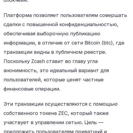
блокчейн.
Платформа позволяет пользователям совершать
сделки с повышенной конфиденциальностью,
обеспечивая выборочную публикацию
информации, в отличие от сети Bitcoin (btc), где
транзакции видны в публичном реестре.
Поскольку Zcash ставит во главу угла
анонимность, это идеальный вариант для
пользователей, которые ценят частные
финансовые операции.
Эти транзакции осуществляются с помощью
собственного токена ZEC, который также
участвует в управлении сетью. Цель —
предложить пользователям приватный и