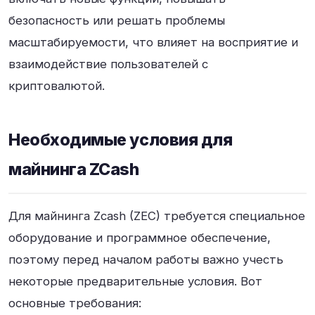
безопасность или решать проблемы
масштабируемости, что влияет на восприятие и
взаимодействие пользователей с
криптовалютой.
Необходимые условия для
майнинга ZCash
Для майнинга Zcash (ZEC) требуется специальное
оборудование и программное обеспечение,
поэтому перед началом работы важно учесть
некоторые предварительные условия. Вот
основные требования: