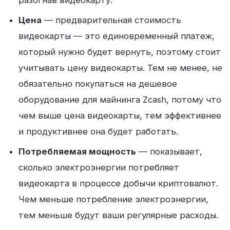
разогнав видеокарту.
Цена
— предварительная стоимость
видеокарты — это единовременный платеж,
который нужно будет вернуть, поэтому стоит
учитывать цену видеокарты. Тем не менее, не
обязательно покупаться на дешевое
оборудование для майнинга Zcash, потому что
чем выше цена видеокарты, тем эффективнее
и продуктивнее она будет работать.
Потребляемая мощность
— показывает,
сколько электроэнергии потребляет
видеокарта в процессе добычи криптовалют.
Чем меньше потребление электроэнергии,
тем меньше будут ваши регулярные расходы.