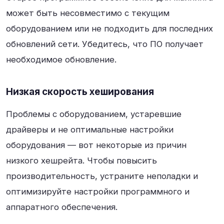
может быть несовместимо с текущим
оборудованием или не подходить для последних
обновлений сети. Убедитесь, что ПО получает
необходимое обновление.
Низкая скорость хеширования
Проблемы с оборудованием, устаревшие
драйверы и не оптимальные настройки
оборудования — вот некоторые из причин
низкого хешрейта. Чтобы повысить
производительность, устраните неполадки и
оптимизируйте настройки программного и
аппаратного обеспечения.