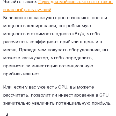
Читайте также:
Пулы для майнинга: что это такое
и как выбрать лучший
Большинство калькуляторов позволяют ввести
мощность хеширования, потребляемую
мощность и стоимость одного кВт/ч, чтобы
рассчитать коэффициент прибыли в день и в
месяц. Прежде чем покупать оборудование, вы
можете калькулятор, чтобы определить,
превысят ли инвестиции потенциальную
прибыль или нет.
Или, если у вас уже есть CPU, вы можете
рассчитать, позволит ли инвестирование в GPU
значительно увеличить потенциальную прибыль.