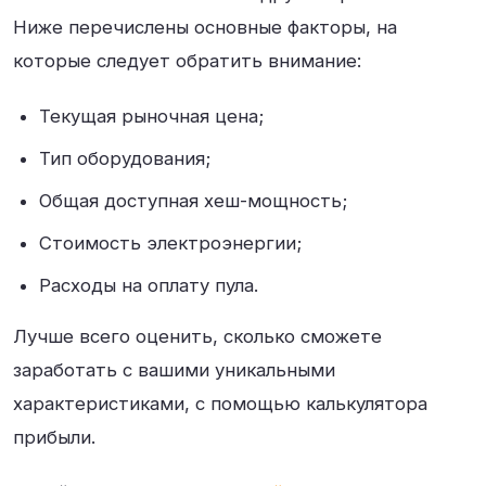
Ниже перечислены основные факторы, на
которые следует обратить внимание:
Текущая рыночная цена;
Тип оборудования;
Общая доступная хеш-мощность;
Стоимость электроэнергии;
Расходы на оплату пула.
Лучше всего оценить, сколько сможете
заработать с вашими уникальными
характеристиками, с помощью калькулятора
прибыли.