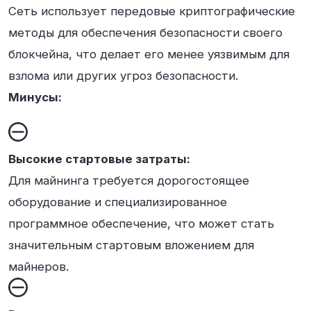
Сеть использует передовые криптографические
методы для обеспечения безопасности своего
блокчейна, что делает его менее уязвимым для
взлома или других угроз безопасности.
Минусы:
Высокие стартовые затраты:
Для майнинга требуется дорогостоящее
оборудование и специализированное
программное обеспечение, что может стать
значительным стартовым вложением для
майнеров.