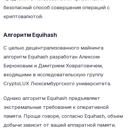
безопасный способ совершения операций с
криптовалютой.
Алгоритм Equihash
С целью децентрализованного майнинга
алгоритм Equihash разработан Алексом
Бирюковым и Дмитрием Ховратовичем,
входящими в исследовательскую группу
CryptoLUX Люксембургского университета.
Однако алгоритм Equihash предъявляет
экстремальные требования к оперативной
памяти. Проще говоря, согласно Equihash, объем
добычи зависит от вашей аппаратной памяти.