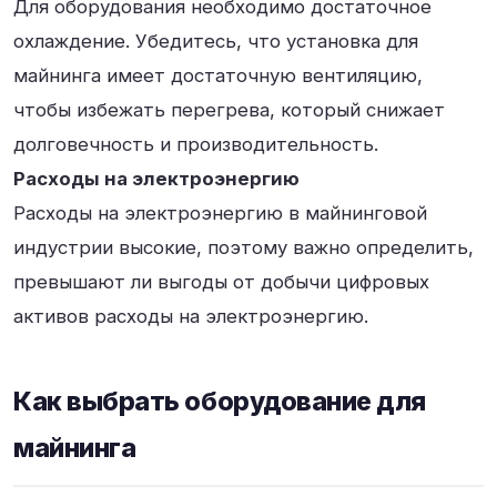
Для оборудования необходимо достаточное
охлаждение. Убедитесь, что установка для
майнинга имеет достаточную вентиляцию,
чтобы избежать перегрева, который снижает
долговечность и производительность.
Расходы на электроэнергию
Расходы на электроэнергию в майнинговой
индустрии высокие, поэтому важно определить,
превышают ли выгоды от добычи цифровых
активов расходы на электроэнергию.
Как выбрать оборудование для
майнинга