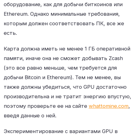
оборудование, как для добычи биткоинов или
Ethereum. Однако минимальные требования,
которым должен соответствовать ПК, все же
есть.
Карта должна иметь не менее 1 ГБ оперативной
памяти, иначе она не сможет добывать Zcash
(это все равно меньше, чем требуется для
добычи Bitcoin и Ethereum). Тем не менее, вы
также должны убедиться, что GPU достаточно
производительна и не тратит энергию впустую,
поэтому проверьте ее на сайте
whattomine.com
,
введя данные о ней.
Экспериментирование с вариантами GPU в