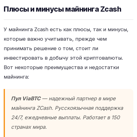
Плюсы и минусы майнинга Zcash
У майнинга Zcash есть как плюсы, так и минусы,
которые важно учитывать, прежде чем
принимать решение о том, стоит ли
инвестировать в добычу этой криптовалюты.
Вот некоторые преимущества и недостатки
майнинга:
Пул ViaBTC
— надежный партнер в мире
майнинга ZCash. Русскоязычная поддержка
24/7, ежедневные выплаты. Работает в 150
странах мира.