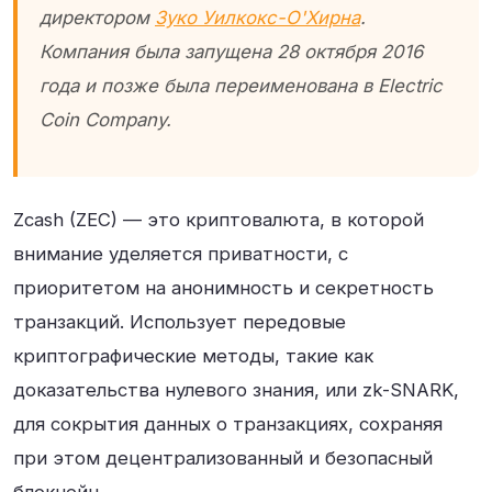
директором
Зуко Уилкокс-О'Хирна
.
Компания была запущена 28 октября 2016
года и позже была переименована в Electric
Coin Company.
Zcash (ZEC) — это криптовалюта, в которой
внимание уделяется приватности, с
приоритетом на анонимность и секретность
транзакций. Использует передовые
криптографические методы, такие как
доказательства нулевого знания, или zk-SNARK,
для сокрытия данных о транзакциях, сохраняя
при этом децентрализованный и безопасный