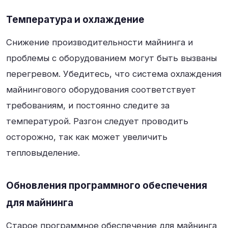
Температура и охлаждение
Снижение производительности майнинга и
проблемы с оборудованием могут быть вызваны
перегревом. Убедитесь, что система охлаждения
майнингового оборудования соответствует
требованиям, и постоянно следите за
температурой. Разгон следует проводить
осторожно, так как может увеличить
тепловыделение.
Обновления программного обеспечения
для майнинга
Старое программное обеспечение для майнинга