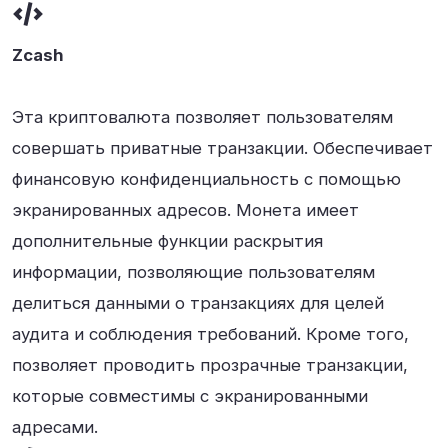
Zcash
Эта криптовалюта позволяет пользователям
совершать приватные транзакции. Обеспечивает
финансовую конфиденциальность с помощью
экранированных адресов. Монета имеет
дополнительные функции раскрытия
информации, позволяющие пользователям
делиться данными о транзакциях для целей
аудита и соблюдения требований. Кроме того,
позволяет проводить прозрачные транзакции,
которые совместимы с экранированными
адресами.