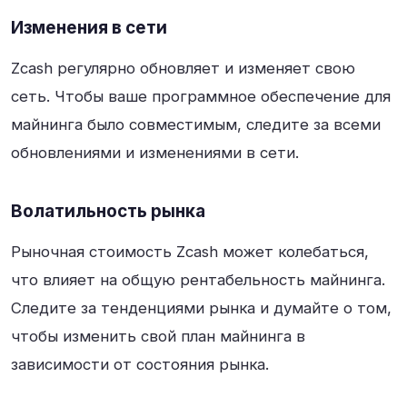
Изменения в сети
Zcash регулярно обновляет и изменяет свою
сеть. Чтобы ваше программное обеспечение для
майнинга было совместимым, следите за всеми
обновлениями и изменениями в сети.
Волатильность рынка
Рыночная стоимость Zcash может колебаться,
что влияет на общую рентабельность майнинга.
Следите за тенденциями рынка и думайте о том,
чтобы изменить свой план майнинга в
зависимости от состояния рынка.