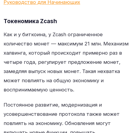
Руководство для Начинающих
Токеномика Zcash
Как и у биткоина, у Zcash ограниченное
количество монет — максимум 21 млн. Механизм
халвинга, который происходит примерно раз в
четыре года, регулирует предложение монет,
замедляя выпуск новых монет. Такая нехватка
может повлиять на общую экономику и
воспринимаемую ценность.
Постоянное развитие, модернизация и
усовершенствование протокола также может
повлиять на экономику. Обновления могут
включать новые функции, повышать