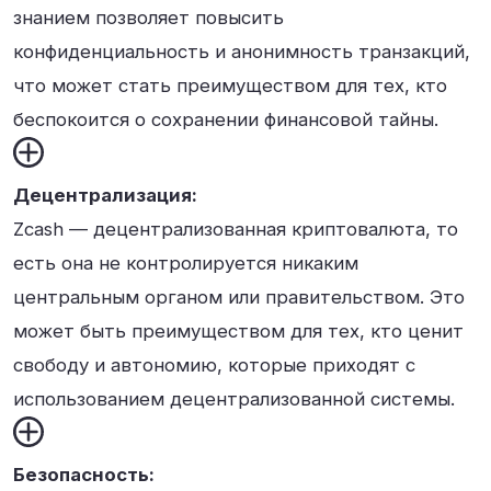
знанием позволяет повысить
конфиденциальность и анонимность транзакций,
что может стать преимуществом для тех, кто
беспокоится о сохранении финансовой тайны.
Децентрализация:
Zcash — децентрализованная криптовалюта, то
есть она не контролируется никаким
центральным органом или правительством. Это
может быть преимуществом для тех, кто ценит
свободу и автономию, которые приходят с
использованием децентрализованной системы.
Безопасность: