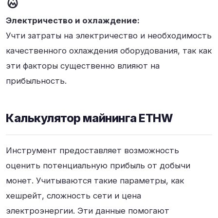
Электричество и охлаждение:
Учти затраты на электричество и необходимость
качественного охлаждения оборудования, так как
эти факторы существенно влияют на
прибыльность.
Калькулятор майнинга ETHW
Инструмент предоставляет возможность
оценить потенциальную прибыль от добычи
монет. Учитываются такие параметры, как
хешрейт, сложность сети и цена
электроэнергии. Эти данные помогают