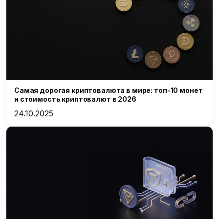
Самая дорогая криптовалюта в мире: топ-10 монет
и стоимость криптовалют в 2026
24.10.2025