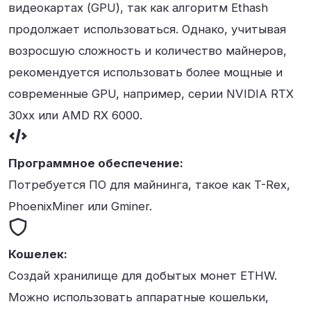
видеокартах (GPU), так как алгоритм Ethash
продолжает использоваться. Однако, учитывая
возросшую сложность и количество майнеров,
рекомендуется использовать более мощные и
современные GPU, например, серии NVIDIA RTX
30xx или AMD RX 6000.
Программное обеспечение:
Потребуется ПО для майнинга, такое как T-Rex,
PhoenixMiner или Gminer.
Кошелек:
Создай хранилище для добытых монет ETHW.
Можно использовать аппаратные кошельки,