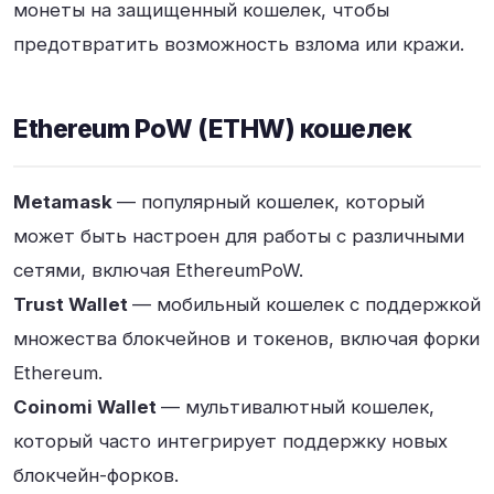
монеты на защищенный кошелек, чтобы
предотвратить возможность взлома или кражи.
Ethereum PoW (ETHW) кошелек
Metamask
— популярный кошелек, который
может быть настроен для работы с различными
сетями, включая EthereumPoW.
Trust Wallet
— мобильный кошелек с поддержкой
множества блокчейнов и токенов, включая форки
Ethereum.
Coinomi Wallet
— мультивалютный кошелек,
который часто интегрирует поддержку новых
блокчейн-форков.