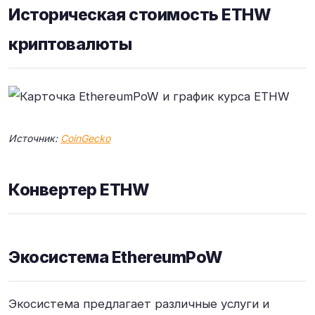
Историческая стоимость ETHW
криптовалюты
Источник:
CoinGecko
Конвертер ETHW
Экосистема EthereumPoW
Экосистема предлагает различные услуги и