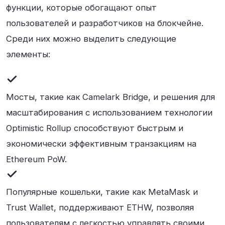
функции, которые обогащают опыт
пользователей и разработчиков на блокчейне.
Среди них можно выделить следующие
элементы:
Мосты, такие как Camelark Bridge, и решения для
масштабирования с использованием технологии
Optimistic Rollup способствуют быстрым и
экономически эффективным транзакциям на
Ethereum PoW.
Популярные кошельки, такие как MetaMask и
Trust Wallet, поддерживают ETHW, позволяя
пользователям с легкостью управлять своими