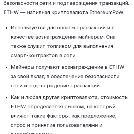
безопасности сети и подтверждения транзакций.
ETHW — нативная криптовалюта EthereumPoW:
Используется для оплаты транзакций и в
качестве вознаграждения майнерам. Она
также служит топливом для выполнения
смарт-контрактов в сети.
Майнеры получают вознаграждение в ETHW
за свой вклад в обеспечение безопасности
сети и подтверждение транзакций.
Как и любая другая криптовалюта, стоимость
ETHW определяется рынком, на который
влияют такие факторы, как предложение,
спрос и принятие пользователями и