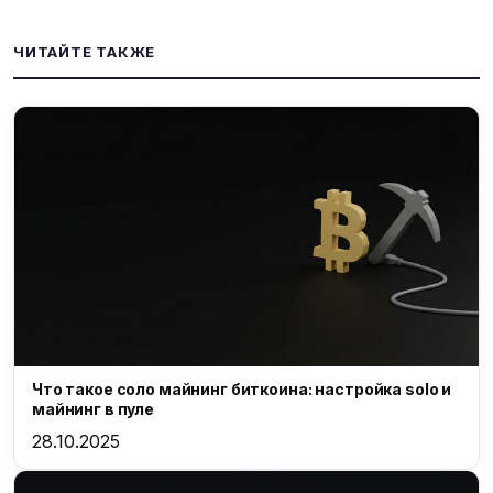
ЧИТАЙТЕ ТАКЖЕ
Что такое соло майнинг биткоина: настройка solo и
майнинг в пуле
28.10.2025