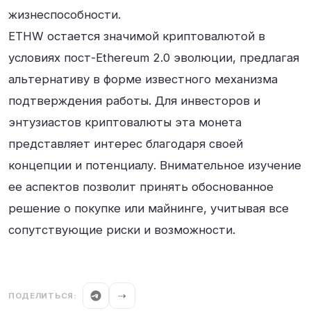
жизнеспособности.
ETHW остается значимой криптовалютой в
условиях пост-Ethereum 2.0 эволюции, предлагая
альтернативу в форме известного механизма
подтверждения работы. Для инвесторов и
энтузиастов криптовалюты эта монета
представляет интерес благодаря своей
концепции и потенциалу. Внимательное изучение
ее аспектов позволит принять обоснованное
решение о покупке или майнинге, учитывая все
сопутствующие риски и возможности.
ПОДЕЛИТЬСЯ:
⇢