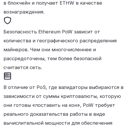
в блокчейн и получает ETHW в качестве
вознаграждения.
Безопасность Ethereum PoW зависит от
количества и географического распределения
майнеров. Чем они многочисленнее и
рассредоточены, тем более безопасной
считается сеть.
В отличие от PoS, где валидаторы выбираются в
зависимости от суммы криптовалюты, которую
они готовы «поставить на кон», PoW требует
реального доказательства работы в виде
вычислительной мощности для обеспечения