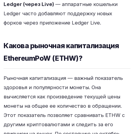
Ledger (через Live)
— аппаратные кошельки
Ledger часто добавляют поддержку новых
форков через приложение Ledger Live.
Какова рыночная капитализация
EthereumPoW (ETHW)?
Рыночная капитализация — важный показатель
здоровья и популярности монеты. Она
вычисляется как произведение текущей цены
монеты на общее ее количество в обращении.
Этот показатель позволяет сравнивать ETHW с
другими криптовалютами и следить за его
влиянием на рынок. По состоянию на октябрь