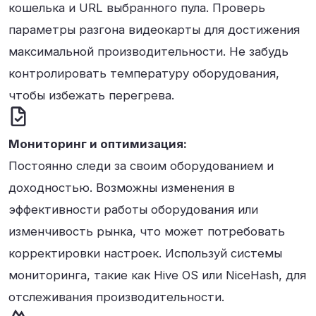
кошелька и URL выбранного пула. Проверь
параметры разгона видеокарты для достижения
максимальной производительности. Не забудь
контролировать температуру оборудования,
чтобы избежать перегрева.
Мониторинг и оптимизация:
Постоянно следи за своим оборудованием и
доходностью. Возможны изменения в
эффективности работы оборудования или
изменчивость рынка, что может потребовать
корректировки настроек. Используй системы
мониторинга, такие как Hive OS или NiceHash, для
отслеживания производительности.