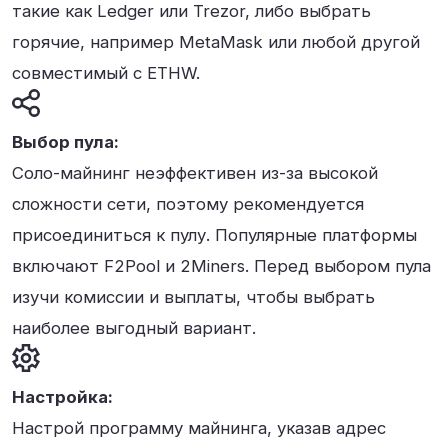
такие как Ledger или Trezor, либо выбрать
горячие, например MetaMask или любой другой
совместимый с ETHW.
Выбор пула:
Соло-майнинг неэффективен из-за высокой
сложности сети, поэтому рекомендуется
присоединиться к пулу. Популярные платформы
включают F2Pool и 2Miners. Перед выбором пула
изучи комиссии и выплаты, чтобы выбрать
наиболее выгодный вариант.
Настройка:
Настрой программу майнинга, указав адрес