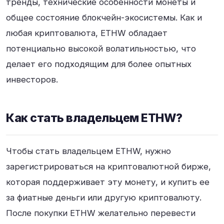
тренды, технические особенности монеты и
общее состояние блокчейн-экосистемы. Как и
любая криптовалюта, ETHW обладает
потенциально высокой волатильностью, что
делает его подходящим для более опытных
инвесторов.
Как стать владельцем ETHW?
Чтобы стать владельцем ETHW, нужно
зарегистрироваться на криптовалютной бирже,
которая поддерживает эту монету, и купить ее
за фиатные деньги или другую криптовалюту.
После покупки ETHW желательно перевести