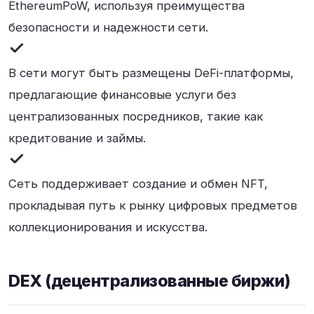
EthereumPoW, используя преимущества
безопасности и надежности сети.
В сети могут быть размещены DeFi-платформы,
предлагающие финансовые услуги без
централизованных посредников, такие как
кредитование и займы.
Сеть поддерживает создание и обмен NFT,
прокладывая путь к рынку цифровых предметов
коллекционирования и искусства.
DEX (децентрализованные биржи)