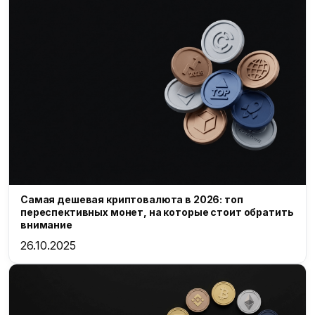
Самая дешевая криптовалюта в 2026: топ
переспективных монет, на которые стоит обратить
внимание
26.10.2025