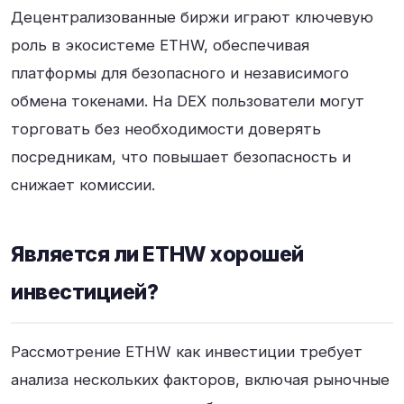
Децентрализованные биржи играют ключевую
роль в экосистеме ETHW, обеспечивая
платформы для безопасного и независимого
обмена токенами. На DEX пользователи могут
торговать без необходимости доверять
посредникам, что повышает безопасность и
снижает комиссии.
Является ли ETHW хорошей
инвестицией?
Рассмотрение ETHW как инвестиции требует
анализа нескольких факторов, включая рыночные