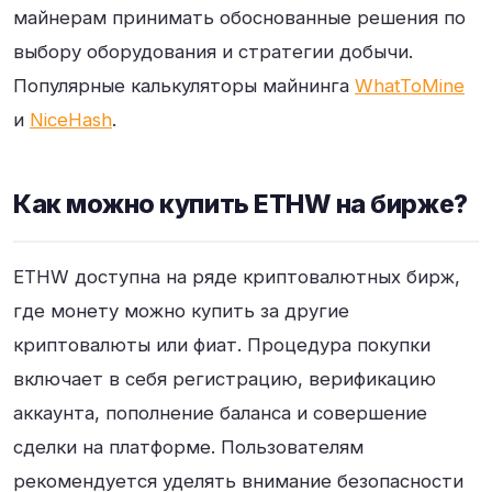
майнерам принимать обоснованные решения по
выбору оборудования и стратегии добычи.
Популярные калькуляторы майнинга
WhatToMine
и
NiceHash
.
Как можно купить ETHW на бирже?
ETHW доступна на ряде криптовалютных бирж,
где монету можно купить за другие
криптовалюты или фиат. Процедура покупки
включает в себя регистрацию, верификацию
аккаунта, пополнение баланса и совершение
сделки на платформе. Пользователям
рекомендуется уделять внимание безопасности