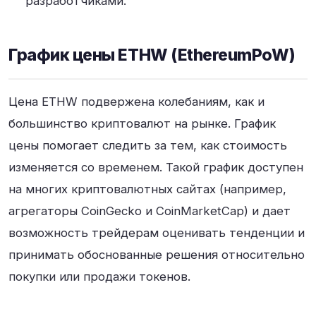
разработчиками.
График цены ETHW (EthereumPoW)
Цена ETHW подвержена колебаниям, как и
большинство криптовалют на рынке. График
цены помогает следить за тем, как стоимость
изменяется со временем. Такой график доступен
на многих криптовалютных сайтах (например,
агрегаторы CoinGecko и CoinMarketCap) и дает
возможность трейдерам оценивать тенденции и
принимать обоснованные решения относительно
покупки или продажи токенов.