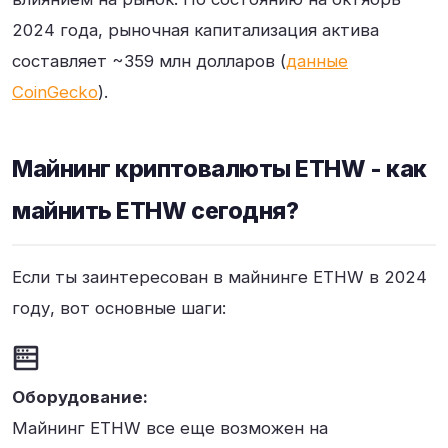
2024 года, рыночная капитализация актива
составляет ~359 млн долларов (
данные
CoinGecko
).
Майнинг криптовалюты ETHW - как
майнить ETHW сегодня?
Если ты заинтересован в майнинге ETHW в 2024
году, вот основные шаги:
Оборудование:
Майнинг ETHW все еще возможен на