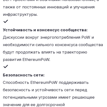
также от постоянных инноваций и улучшения
инфраструктуры.
Устойчивость и консенсус сообщества:
Дискуссии вокруг энергопотребления PoW и
необходимости сильного консенсуса сообщества
будут продолжать влиять на траекторию
развития EthereumPoW.
Безопасность сети:
Способность EthereumPoW поддерживать
безопасность и устойчивость сети перед
потенциальными угрозами имеет решающее
значение для ее долгосрочной