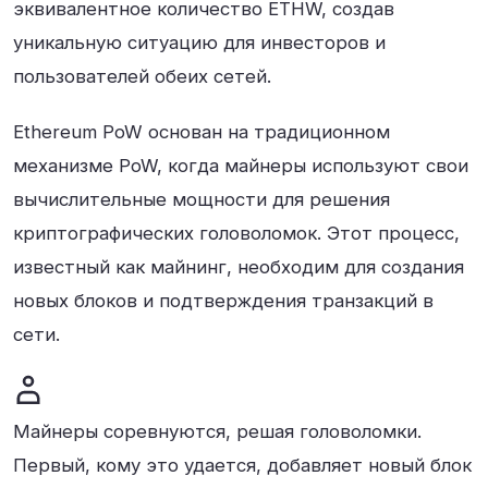
эквивалентное количество ETHW, создав
уникальную ситуацию для инвесторов и
пользователей обеих сетей.
Ethereum PoW основан на традиционном
механизме PoW, когда майнеры используют свои
вычислительные мощности для решения
криптографических головоломок. Этот процесс,
известный как майнинг, необходим для создания
новых блоков и подтверждения транзакций в
сети.
Майнеры соревнуются, решая головоломки.
Первый, кому это удается, добавляет новый блок